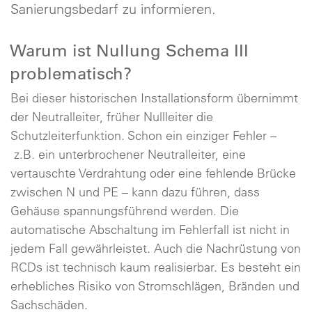
Sanierungsbedarf zu informieren.
Warum ist Nullung Schema III
problematisch?
Bei dieser historischen Installationsform übernimmt
der Neutralleiter, früher Nullleiter die
Schutzleiterfunktion. Schon ein einziger Fehler –
z.B. ein unterbrochener Neutralleiter, eine
vertauschte Verdrahtung oder eine fehlende Brücke
zwischen N und PE – kann dazu führen, dass
Gehäuse spannungsführend werden. Die
automatische Abschaltung im Fehlerfall ist nicht in
jedem Fall gewährleistet. Auch die Nachrüstung von
RCDs ist technisch kaum realisierbar. Es besteht ein
erhebliches Risiko von Stromschlägen, Bränden und
Sachschäden.