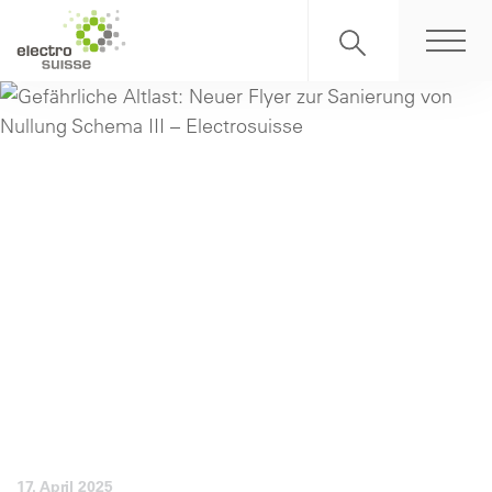
17. April 2025