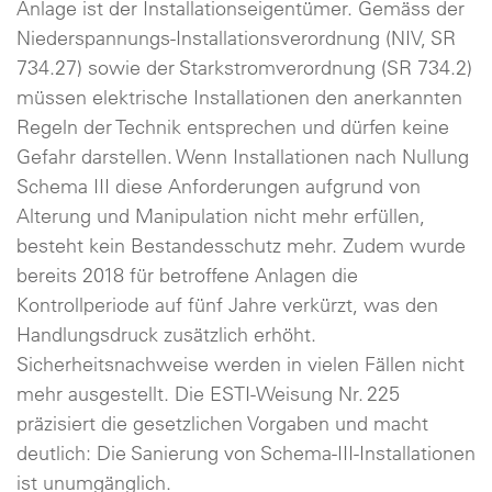
Anlage ist der Installationseigentümer. Gemäss der
Niederspannungs-Installationsverordnung (NIV, SR
734.27) sowie der Starkstromverordnung (SR 734.2)
müssen elektrische Installationen den anerkannten
Regeln der Technik entsprechen und dürfen keine
Gefahr darstellen. Wenn Installationen nach Nullung
Schema III diese Anforderungen aufgrund von
Alterung und Manipulation nicht mehr erfüllen,
besteht kein Bestandesschutz mehr. Zudem wurde
bereits 2018 für betroffene Anlagen die
Kontrollperiode auf fünf Jahre verkürzt, was den
Handlungsdruck zusätzlich erhöht.
Sicherheitsnachweise werden in vielen Fällen nicht
mehr ausgestellt. Die ESTI-Weisung Nr. 225
präzisiert die gesetzlichen Vorgaben und macht
deutlich: Die Sanierung von Schema-III-Installationen
ist unumgänglich.