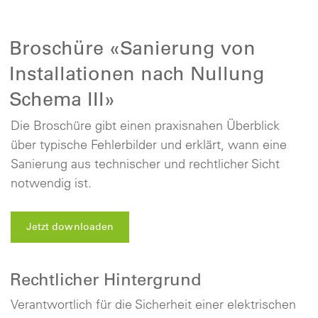
Broschüre «Sanierung von
Installationen nach Nullung
Schema III»
Die Broschüre gibt einen praxisnahen Überblick
über typische Fehlerbilder und erklärt, wann eine
Sanierung aus technischer und rechtlicher Sicht
notwendig ist.
Jetzt downloaden
Rechtlicher Hintergrund
Verantwortlich für die Sicherheit einer elektrischen