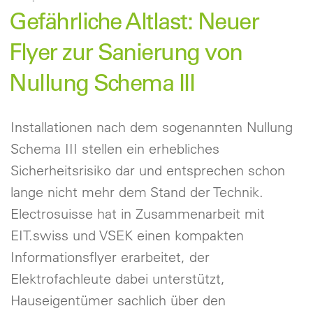
Gefährliche Altlast: Neuer
Flyer zur Sanierung von
Nullung Schema III
Installationen nach dem sogenannten Nullung
Schema III stellen ein erhebliches
Sicherheitsrisiko dar und entsprechen schon
lange nicht mehr dem Stand der Technik.
Electrosuisse hat in Zusammenarbeit mit
EIT.swiss und VSEK einen kompakten
Informationsflyer erarbeitet, der
Elektrofachleute dabei unterstützt,
Hauseigentümer sachlich über den