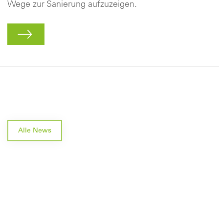
Wege zur Sanierung aufzuzeigen.
Alle News