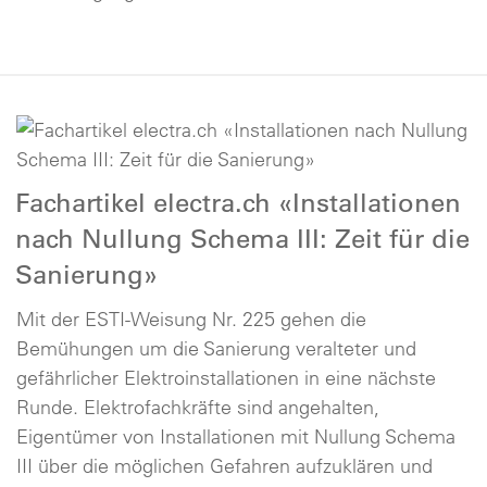
Fachartikel electra.ch «Installationen
nach Nullung Schema III: Zeit für die
Sanierung»
Mit der ESTI-Weisung Nr. 225 gehen die
Bemühungen um die Sanierung veralteter und
gefährlicher Elektroinstallationen in eine nächste
Runde. Elektrofachkräfte sind angehalten,
Eigentümer von Installationen mit Nullung Schema
III über die möglichen Gefahren aufzuklären und