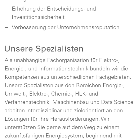
Erhöhung der Entscheidungs- und
Investitionssicherheit
Verbesserung der Unternehmensreputation
Unsere Spezialisten
Als unabhängige Fachorganisation für Elektro-,
Energie-, und Informationstechnik bündeln wir die
Kompetenzen aus unterschiedlichen Fachgebieten.
Unsere Spezialisten aus den Bereichen Energie-,
Umwelt-, Elektro-, Chemie-, HLK- und
Verfahrenstechnik, Maschinenbau und Data Science
arbeiten interdisziplinär und zielorientiert an den
Lösungen für Ihre Herausforderungen. Wir
unterstützen Sie gerne auf dem Weg zu einem
zukunftsfähigen Energiesystem, beginnend mit