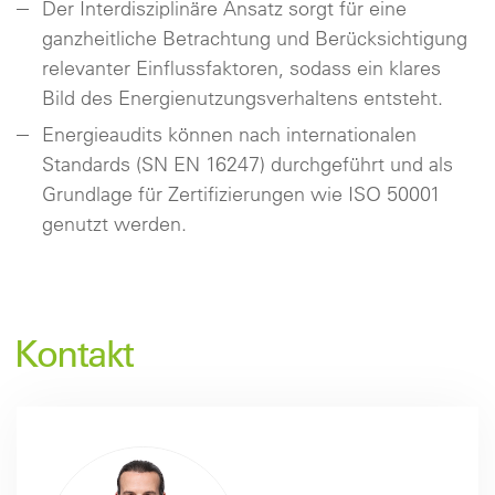
Der Interdisziplinäre Ansatz sorgt für eine
ganzheitliche Betrachtung und Berücksichtigung
relevanter Einflussfaktoren, sodass ein klares
Bild des Energienutzungsverhaltens entsteht.
Energieaudits können nach internationalen
Standards (SN EN 16247) durchgeführt und als
Grundlage für Zertifizierungen wie ISO 50001
genutzt werden.
Kontakt