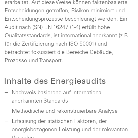
erarbeitet. Auf diese Weise können faktenbasierte
Entscheidungen getroffen, Risiken minimiert und
Entscheidungsprozesse beschleunigt werden. Ein
Audit nach (SN) EN 16247 (1-4) erfüllt hohe
Qualitätsstandards, ist international anerkannt (z.B.
für die Zertifizierung nach ISO 50001) und
betrachtet fokussiert die Bereiche Gebäude,
Prozesse und Transport.
Inhalte des Energieaudits
Nachweis basierend auf international
anerkannten Standards
Methodische und rekonstruierbare Analyse
Erfassung der statischen Faktoren, der
energiebezogenen Leistung und der relevanten
Variablen