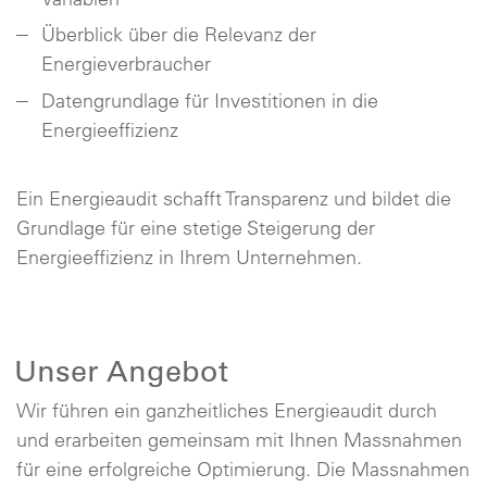
Überblick über die Relevanz der
Energieverbraucher
Datengrundlage für Investitionen in die
Energieeffizienz
Ein Energieaudit schafft Transparenz und bildet die
Grundlage für eine stetige Steigerung der
Energieeffizienz in Ihrem Unternehmen.
Unser Angebot
Wir führen ein ganzheitliches Energieaudit durch
und erarbeiten gemeinsam mit Ihnen Massnahmen
für eine erfolgreiche Optimierung. Die Massnahmen