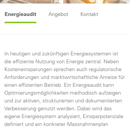
Energieaudit
Angebot
Kontakt
In heutigen und zukünftigen Energiesystemen ist
die effiziente Nutzung von Energie zentral. Neben
Kosteneinsparungen sprechen auch regulatorische
Anforderungen und marktwirtschaftliche Anreize für
einen effizienten Betrieb. Ein Energieaudit kann
Optimierungsmöglichkeiten methodisch aufzeigen
und zur aktiven, strukturierten und dokumentierten
Verbesserung genutzt werden. Dabei wird das
eigene Energiesystem analysiert, Einsparpotenziale
definiert und ein konkreter Massnahmenplan