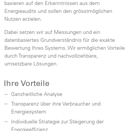
basieren auf den Erkenntnissen aus dem
Energieaudits und sollen den grösstmöglichen
Nutzen erzielen.
Dabei setzen wir auf Messungen und ein
datenbasiertes Grundverständnis für die exakte
Bewertung Ihres Systems. Wir ermöglichen Vorteile
durch Transparenz und nachvollziehbare,
umsetzbare Lösungen.
Ihre Vorteile
Ganzheitliche Analyse
Transparenz über ihre Verbraucher und
Energiesystem
Individuelle Strategie zur Steigerung der
Energieeffizienz