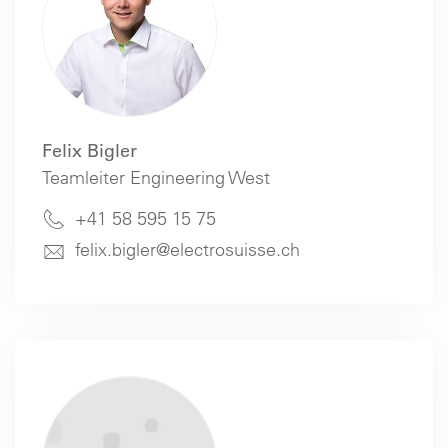
Felix Bigler
Teamleiter Engineering West
+41 58 595 15 75
felix.bigler@electrosuisse.ch