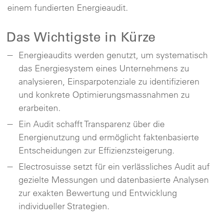
einem fundierten Energieaudit.
Das Wichtigste in Kürze
Energieaudits werden genutzt, um systematisch
das Energiesystem eines Unternehmens zu
analysieren, Einsparpotenziale zu identifizieren
und konkrete Optimierungsmassnahmen zu
erarbeiten.
Ein Audit schafft Transparenz über die
Energienutzung und ermöglicht faktenbasierte
Entscheidungen zur Effizienzsteigerung.
Electrosuisse setzt für ein verlässliches Audit auf
gezielte Messungen und datenbasierte Analysen
zur exakten Bewertung und Entwicklung
individueller Strategien.