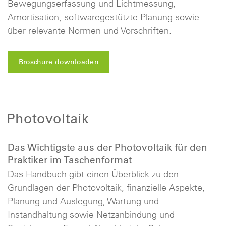
Bewegungserfassung und Lichtmessung,
Amortisation, softwaregestützte Planung sowie
über relevante Normen und Vorschriften.
Broschüre downloaden
Photovoltaik
Das Wichtigste aus der Photovoltaik für den
Praktiker im Taschenformat
Das Handbuch gibt einen Überblick zu den
Grundlagen der Photovoltaik, finanzielle Aspekte,
Planung und Auslegung, Wartung und
Instandhaltung sowie Netzanbindung und