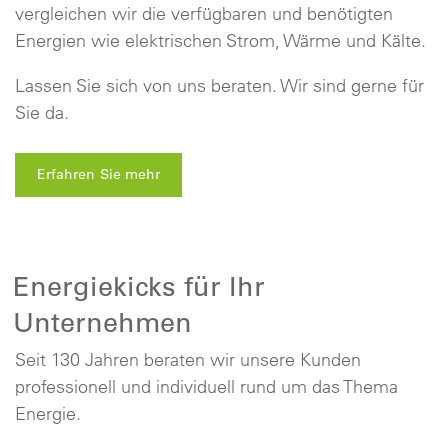
vergleichen wir die verfügbaren und benötigten
Energien wie elektrischen Strom, Wärme und Kälte.
Lassen Sie sich von uns beraten. Wir sind gerne für
Sie da.
Erfahren Sie mehr
Energiekicks für Ihr
Unternehmen
Seit 130 Jahren beraten wir unsere Kunden
professionell und individuell rund um das Thema
Energie.