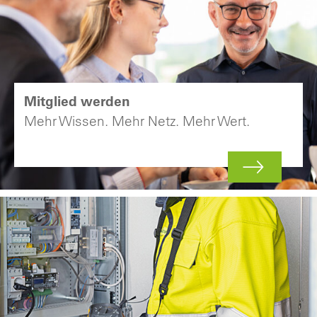
Mitglied werden
Mehr Wissen. Mehr Netz. Mehr Wert.