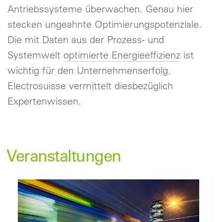
Antriebssysteme überwachen. Genau hier
stecken ungeahnte Optimierungspotenziale.
Die mit Daten aus der Prozess- und
Systemwelt
optimierte Energieeffizienz
ist
wichtig für den Unternehmenserfolg.
Electrosuisse vermittelt diesbezüglich
Expertenwissen.
Veranstaltungen