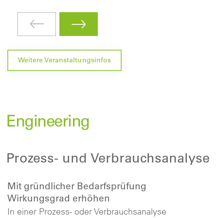
Weitere Veranstaltungsinfos
Engineering
Prozess- und Verbrauchsanalyse
Mit gründlicher Bedarfsprüfung
Wirkungsgrad erhöhen
In einer Prozess- oder Verbrauchsanalyse