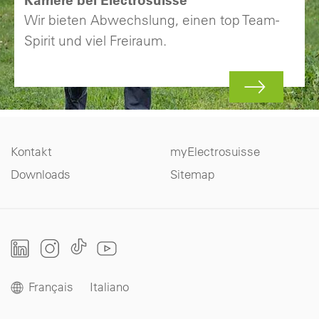
Wir bieten Abwechslung, einen top Team-
Spirit und viel Freiraum.
Kontakt
myElectrosuisse
Downloads
Sitemap
Français
Italiano