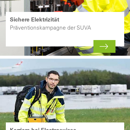
Sichere Elektrizität
Präventionskampagne der SUVA
Karriere bei Electrosuisse