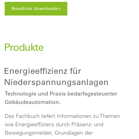
Broschüre downloaden
Produkte
Energieeffizienz für
Niederspannungsanlagen
Technologie und Praxis bedarfsgesteuerter
Gebäudeautomation.
Das Fachbuch liefert Informationen zu Themen
wie Energieeffizienz durch Präsenz- und
Bewegungsmelder, Grundlagen der