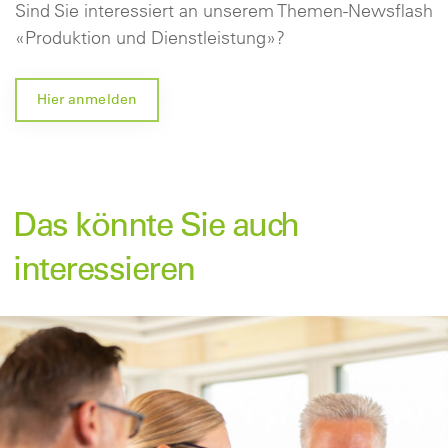
Sind Sie interessiert an unserem Themen-Newsflash
«Produktion und Dienstleistung»?
Hier anmelden
Das könnte Sie auch
interessieren