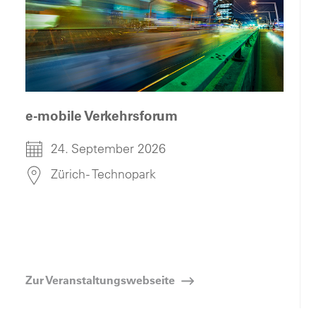
e-mobile Verkehrsforum
24. September 2026
Zürich - Technopark
Zur Veranstaltungswebseite