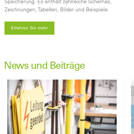
Speicherung. Es enthält zahlreiche Schemas,
Zeichnungen, Tabellen, Bilder und Beispiele.
Erfahren Sie mehr
News und Beiträge