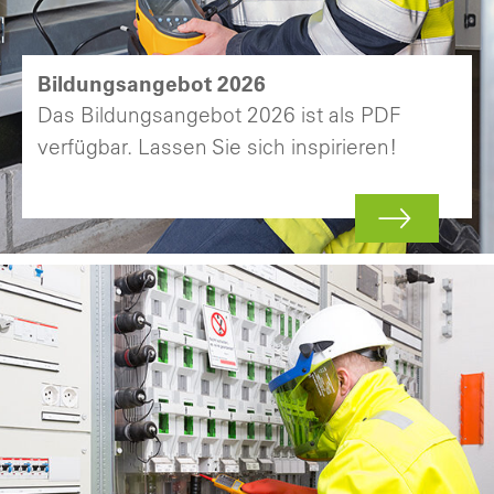
Bildungsangebot 2026
Das Bildungsangebot 2026 ist als PDF
verfügbar. Lassen Sie sich inspirieren!