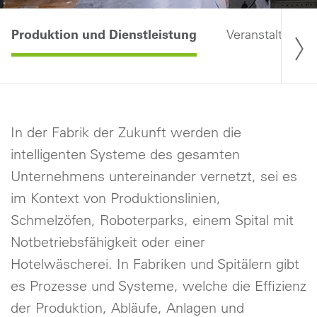
Produktion und Dienstleistung
Veranstaltunge
In der Fabrik der Zukunft werden die
intelligenten Systeme des gesamten
Unternehmens untereinander vernetzt, sei es
im Kontext von Produktionslinien,
Schmelzöfen, Roboterparks, einem Spital mit
Notbetriebsfähigkeit oder einer
Hotelwäscherei. In Fabriken und Spitälern gibt
es Prozesse und Systeme, welche die Effizienz
der Produktion, Abläufe, Anlagen und