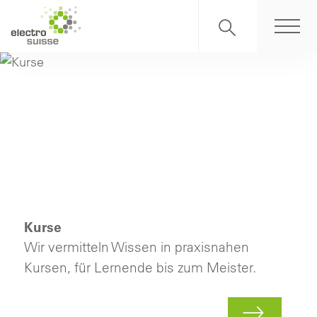
Kurse
Wir vermitteln Wissen in praxisnahen
Kursen, für Lernende bis zum Meister.