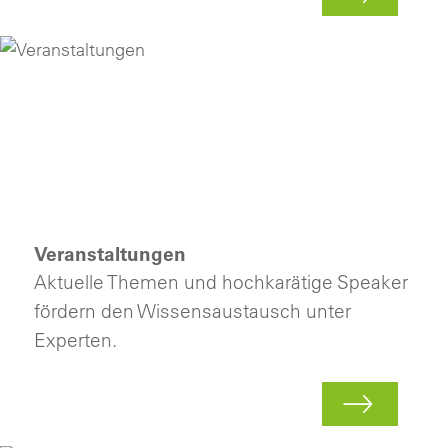
Veranstaltungen
Aktuelle Themen und hochkarätige Speaker
fördern den Wissensaustausch unter
Experten.