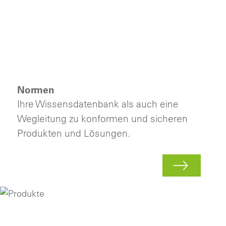
Normen
Ihre Wissensdatenbank als auch eine
Wegleitung zu konformen und sicheren
Produkten und Lösungen.