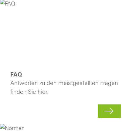
FAQ
Antworten zu den meistgestellten Fragen
finden Sie hier.