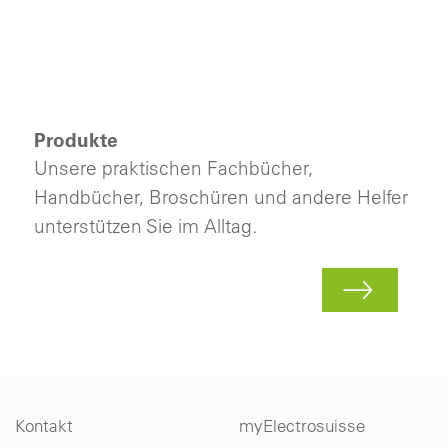
Produkte
Unsere praktischen Fachbücher,
Handbücher, Broschüren und andere Helfer
unterstützen Sie im Alltag.
Kontakt
myElectrosuisse