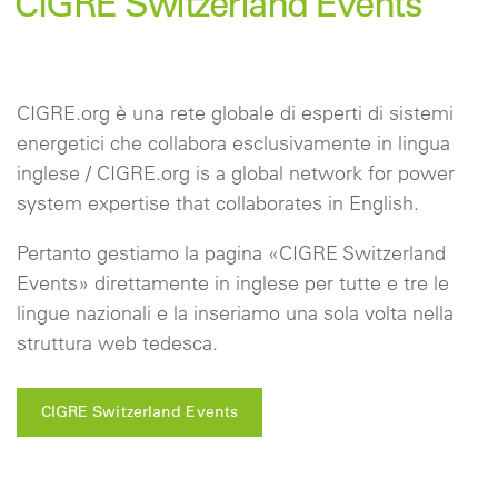
CIGRE Switzerland Events
CIGRE.org è una rete globale di esperti di sistemi
energetici che collabora esclusivamente in lingua
inglese / CIGRE.org is a global network for power
system expertise that collaborates in English.
Pertanto gestiamo la pagina «CIGRE Switzerland
Events» direttamente in inglese per tutte e tre le
lingue nazionali e la inseriamo una sola volta nella
struttura web tedesca.
CIGRE Switzerland Events