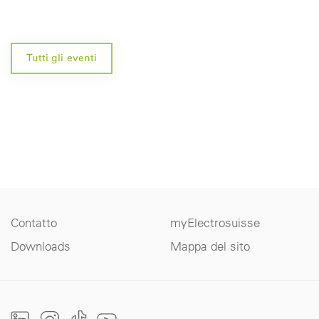
Tutti gli eventi
Contatto
myElectrosuisse
Downloads
Mappa del sito