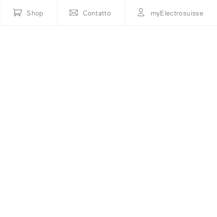
Shop
Contatto
myElectrosuisse