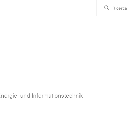
Ricerca
n
 Energie- und Informationstechnik