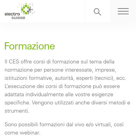
Formazione
Il CES offre corsi di formazione sul tema della
normazione per persone interessate, imprese,
istituzioni formative, autorità, esperti (tecnici), ecc.
L’esecuzione dei corsi di formazione può essere
adattata individualmente alle vostre esigenze
specifiche. Vengono utilizzati anche diversi metodi e
strumenti.
Sono possibili formazioni dal vivo e/o virtuali, così
come webinar.