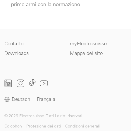
prime armi con la normazione
Contatto
myElectrosuisse
Downloads
Mappa del sito
Deutsch
Français
© 2026 Electrosuisse. Tutti i diritti riservati.
Colophon
Protezione dei dati
Condizioni generali