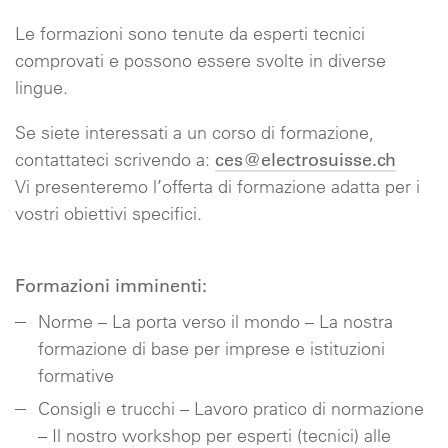
Le formazioni sono tenute da esperti tecnici
comprovati e possono essere svolte in diverse
lingue.
Se siete interessati a un corso di formazione,
ces@electrosuisse.ch
contattateci scrivendo a:
Vi presenteremo l’offerta di formazione adatta per i
vostri obiettivi specifici.
Formazioni imminenti:
Norme – La porta verso il mondo – La nostra
formazione di base per imprese e istituzioni
formative
Consigli e trucchi – Lavoro pratico di normazione
– Il nostro workshop per esperti (tecnici) alle