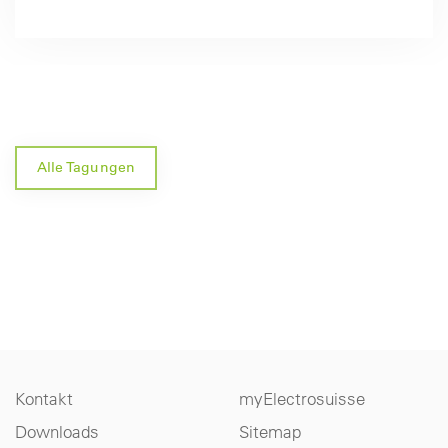
Alle Tagungen
Kontakt
myElectrosuisse
Downloads
Sitemap