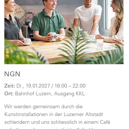
NGN
Zeit:
Di., 19.01.2027 / 18:00 – 22:00
Ort:
Bahnhof Luzern, Ausgang KKL
Wir werden gemeinsam durch die
Kunstinstallationen in der Luzerner Altstadt
schlendern und uns schliesslich in einem Café