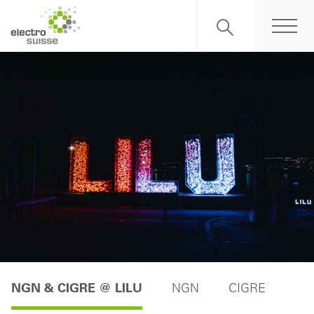
NGN & CIGRE @ LILU
NGN
CIGRE