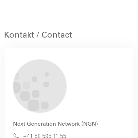
Kontakt / Contact
Next Generation Network (NGN)
+41 58 595 11 55