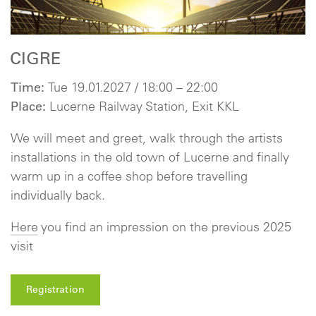
CIGRE
Time:
Tue 19.01.2027 / 18:00 – 22:00
Place:
Lucerne Railway Station, Exit KKL
We will meet and greet, walk through the artists
installations in the old town of Lucerne and finally
warm up in a coffee shop before travelling
individually back.
Here
you find an impression on the previous 2025
visit
Registration