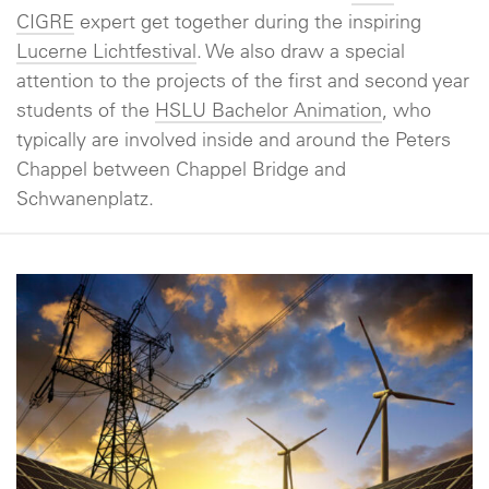
CIGRE
expert get together during the inspiring
Lucerne Lichtfestival
. We also draw a special
attention to the projects of the first and second year
students of the
HSLU Bachelor Animation
, who
typically are involved inside and around the Peters
Chappel between Chappel Bridge and
Schwanenplatz.