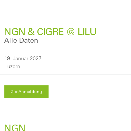
NGN & CIGRE @ LILU
Alle Daten
19. Januar 2027
Luzern
Zur Anmeldung
NGN