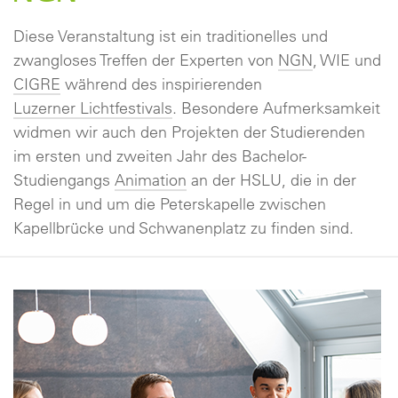
Diese Veranstaltung ist ein traditionelles und
zwangloses Treffen der Experten von
NGN
, WIE und
CIGRE
während des inspirierenden
Luzerner Lichtfestivals
. Besondere Aufmerksamkeit
widmen wir auch den Projekten der Studierenden
im ersten und zweiten Jahr des Bachelor-
Studiengangs
Animation
an der HSLU, die in der
Regel in und um die Peterskapelle zwischen
Kapellbrücke und Schwanenplatz zu finden sind.