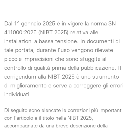
Dal 1° gennaio 2025 è in vigore la norma SN
411000:2025 (NIBT 2025) relativa alle
installazioni a bassa tensione. In documenti di
tale portata, durante l’uso vengono rilevate
piccole imprecisioni che sono sfuggite al
controllo di qualità prima della pubblicazione. Il
corrigendum alla NIBT 2025 è uno strumento
di miglioramento e serve a correggere gli errori
individuati.
Di seguito sono elencate le correzioni più importanti
con l’articolo e il titolo nella NIBT 2025,
accompagnate da una breve descrizione della