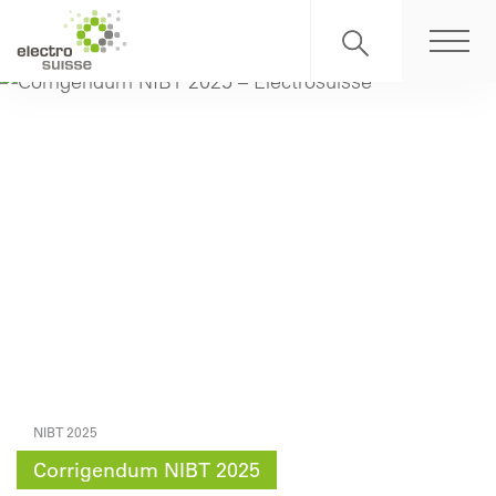
NIBT 2025
Corrigendum NIBT 2025