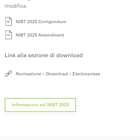
modifica.
NIBT 2025 Corrigendum
NIBT 2025 Amendment
Link alla sezione di download
Normazione – Download – Electrosuisse
Informazioni sul NIBT 2025