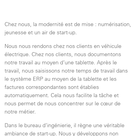
Chez nous, la modernité est de mise : numérisation,
jeunesse et un air de start-up.
Nous nous rendons chez nos clients en véhicule
électrique. Chez nos clients, nous documentons
notre travail au moyen d’une tablette. Après le
travail, nous saisissons notre temps de travail dans
le système ERP au moyen de la tablette et les
factures correspondantes sont établies
automatiquement. Cela nous facilite la tâche et
nous permet de nous concentrer sur le cœur de
notre métier.
Dans le bureau d’ingénierie, il règne une véritable
ambiance de start-up. Nous y développons non