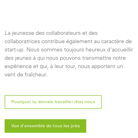
La jeunesse des collaborateurs et des
collaboratrices contribue également au caractère de
start-up. Nous sommes toujours heureux d’accueillir
des jeunes à qui nous pouvons transmettre notre
expérience et qui, à leur tour, nous apportent un
vent de fraîcheur.
Pourquoi tu devrais travailler chez nous
Vue d’ensemble de tous les jobs