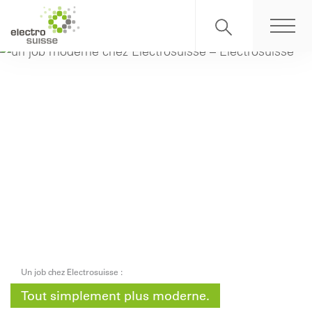
Un job chez Electrosuisse :
Tout simplement plus moderne.