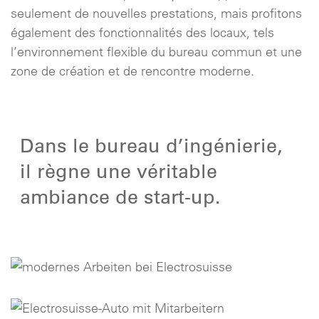
seulement de nouvelles prestations, mais profitons
également des fonctionnalités des locaux, tels
l’environnement flexible du bureau commun et une
zone de création et de rencontre moderne.
Dans le bureau d’ingénierie,
il règne une véritable
ambiance de start-up.