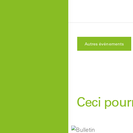
Autres événements
Ceci pourr