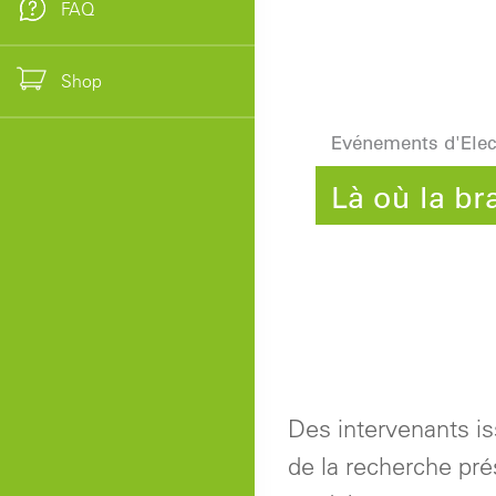
FAQ
Shop
Evénements d'Elec
Là où la br
Des intervenants is
de la recherche pré