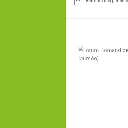
Brochure des partenai