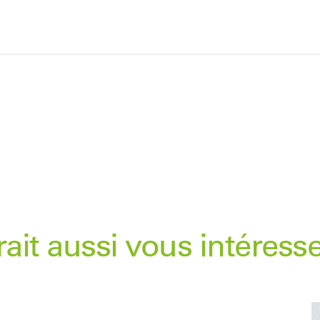
ait aussi vous intéress