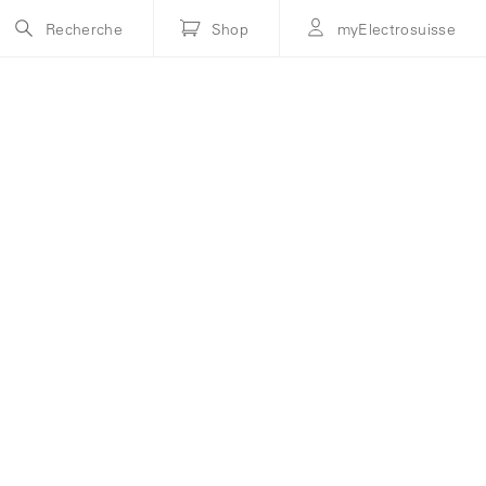
Recherche
Shop
myElectrosuisse