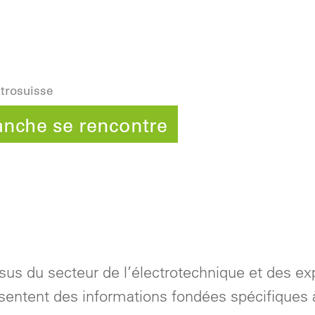
trosuisse
anche se rencontre
sus du secteur de l’électrotechnique et des ex
sentent des informations fondées spécifiques 