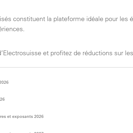
sés constituent la plateforme idéale pour les
ériences.
ectrosuisse et profitez de réductions sur les 
 2026
026
res et exposants 2026