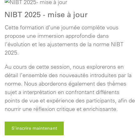
NIBT 2025 - mise à jour
Cette formation d’une journée complète vous
propose une immersion approfondie dans
l’évolution et les ajustements de la norme NIBT
2025.
Au cours de cette session, nous explorerons en
détail l’ensemble des nouveautés introduites par la
norme. Nous aborderons également des thèmes
sujet a interprétation en confrontant différents
points de vue et expérience des participants, afin de
nourrir une réflexion critique et enrichissante.
S’inscrire maintenant