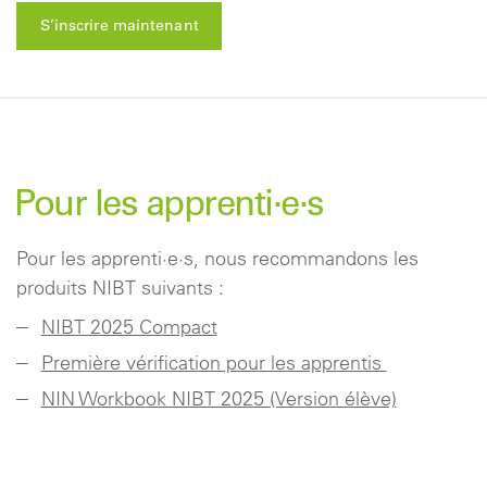
S’inscrire maintenant
Pour les apprenti·e·s
Pour les apprenti·e·s, nous recommandons les
produits NIBT suivants :
NIBT 2025 Compact
Première vérification pour les apprentis
NIN Workbook NIBT 2025 (Version élève)