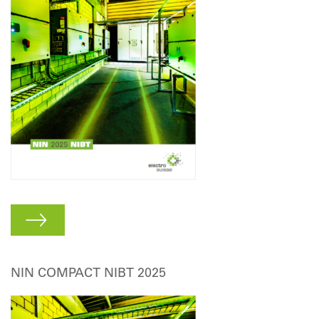
NIN COMPACT NIBT 2025