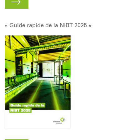
« Guide rapide de la
NIBT 2025 »