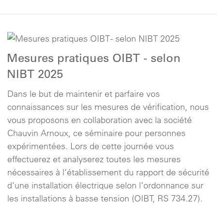
Mesures pratiques OIBT - selon
NIBT 2025
Dans le but de maintenir et parfaire vos
connaissances sur les mesures de vérification, nous
vous proposons en collaboration avec la société
Chauvin Arnoux, ce séminaire pour personnes
expérimentées. Lors de cette journée vous
effectuerez et analyserez toutes les mesures
nécessaires à l’établissement du rapport de sécurité
d’une installation électrique selon l’ordonnance sur
les installations à basse tension (OIBT, RS 734.27).