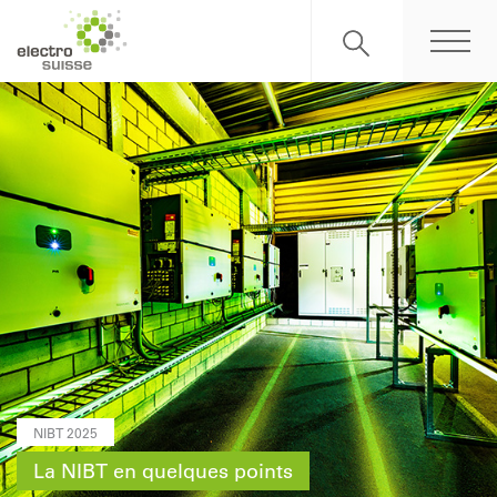
NIBT 2025
La NIBT en quelques points