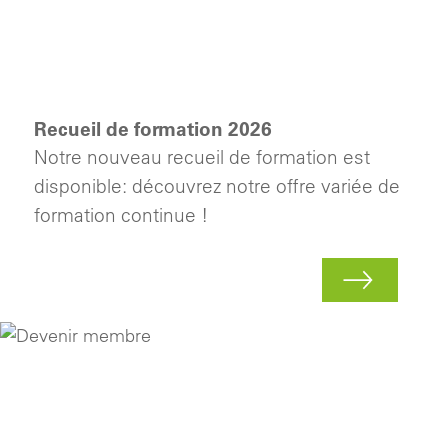
Recueil de formation 2026
Notre nouveau recueil de formation est
disponible: découvrez notre offre variée de
formation continue !