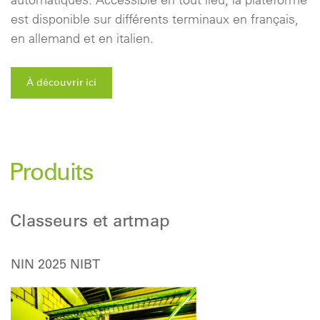
est disponible sur différents terminaux en français,
en allemand et en italien.
À découvrir ici
Produits
Classeurs et artmap
NIN 2025 NIBT