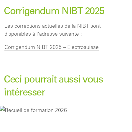
Corrigendum NIBT 2025
Les corrections actuelles de la NIBT sont
disponibles à l’adresse suivante :
Corrigendum NIBT 2025 – Electrosuisse
Ceci pourrait aussi vous
intéresser