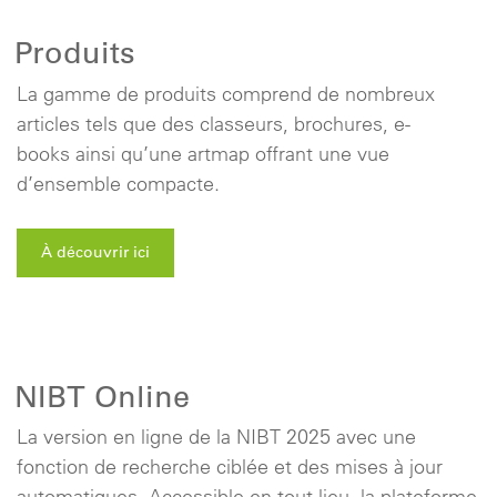
Produits
La gamme de produits comprend de nombreux
articles tels que des classeurs, brochures, e-
books ainsi qu’une artmap offrant une vue
d’ensemble compacte.
À découvrir ici
NIBT Online
La version en ligne de la NIBT 2025 avec une
fonction de recherche ciblée et des mises à jour
automatiques. Accessible en tout lieu, la plateforme