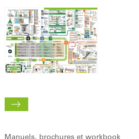
Manuels, brochures et workbook