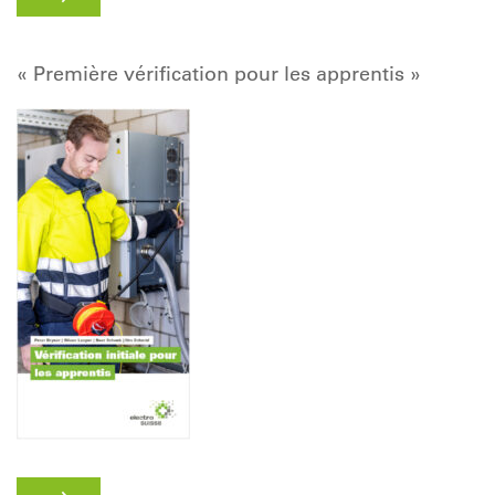
« Première vérification pour les apprentis »