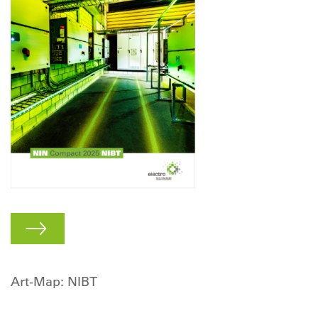
Art-Map: NIBT