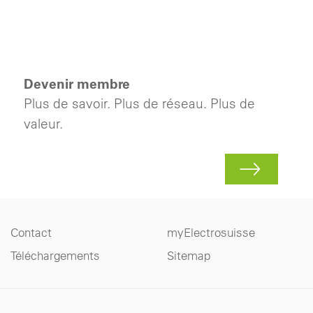
Devenir membre
Plus de savoir. Plus de réseau. Plus de
valeur.
Contact
myElectrosuisse
Téléchargements
Sitemap