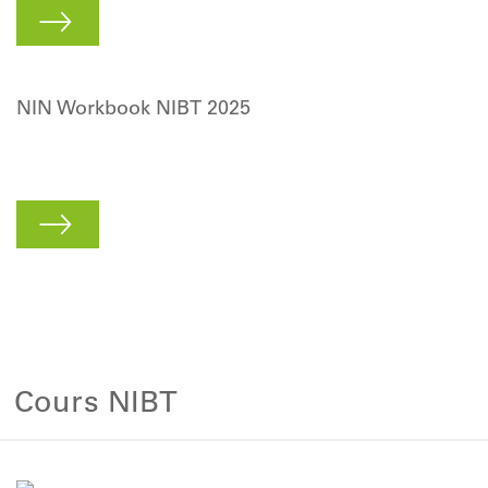
NIN Workbook NIBT 2025
Cours NIBT