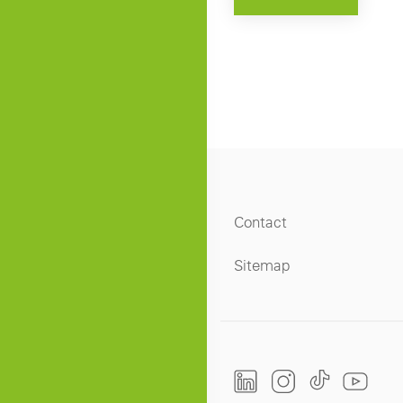
Contact
Sitemap