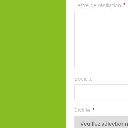
Lettre de résiliation
*
Société
Civilité
*