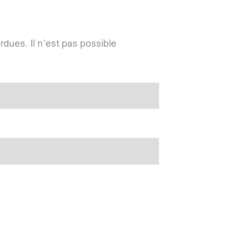
rdues. Il n'est pas possible