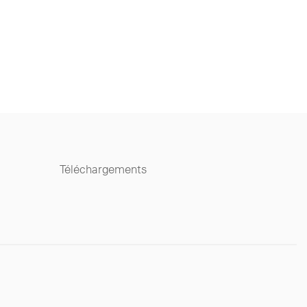
Téléchargements