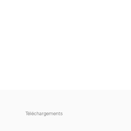
Téléchargements