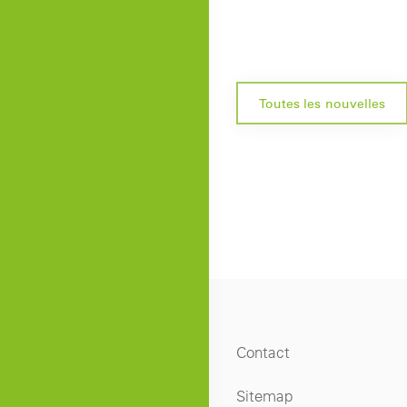
Toutes les nouvelles
Contact
Sitemap