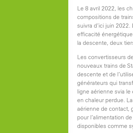
Le 8 avril 2022, les c
compositions de train
suivra d’ici juin 2022
efficacité énergétique
la descente, deux tier
Les convertisseurs de
nouveaux trains de Sta
descente et de l’utili
générateurs qui transf
ligne aérienne svia le
en chaleur perdue. La
aérienne de contact, g
pour l’alimentation de
disponibles comme sy