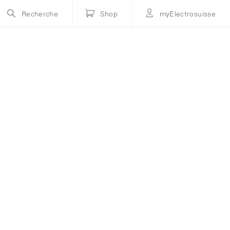
Recherche
Shop
myElectrosuisse