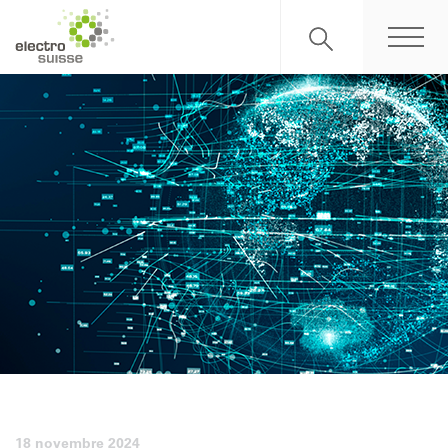
18 novembre 2024