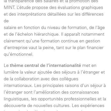
la transparence des salaires et la promotion des
MINT. L’étude propose des évaluations graphiques
et des interprétations détaillées sur les différences
de
salaire en fonction du niveau de formation, de l’âge
et de l’échelon hiérarchique. Il apparaît notamment
clairement qu’une formation continue en gestion
d’entreprise vaut la peine, tant sur le plan financier
qu’émotionnel.
thème central de l’internationalité
Le
met en
lumière la valeur ajoutée des séjours à l’étranger et
de la collaboration avec des collègues
internationaux. Les principales raisons d’un séjour à
l’étranger sont l’amélioration des connaissances
linguistiques, les opportunités professionnelles et la
découverte de nouvelles cultures. Les expériences