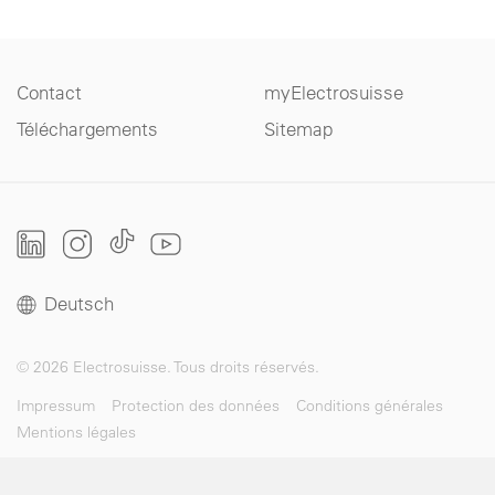
Contact
myElectrosuisse
Téléchargements
Sitemap
Deutsch
© 2026 Electrosuisse. Tous droits réservés.
Impressum
Protection des données
Conditions générales
Mentions légales