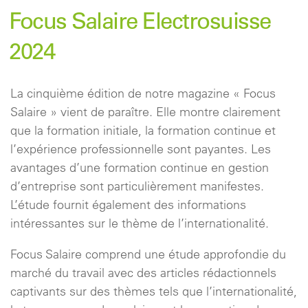
Focus Salaire Electrosuisse
2024
La cinquième édition de notre magazine « Focus
Salaire » vient de paraître. Elle montre clairement
que la formation initiale, la formation continue et
l’expérience professionnelle sont payantes. Les
avantages d’une formation continue en gestion
d’entreprise sont particulièrement manifestes.
L’étude fournit également des informations
intéressantes sur le thème de l’internationalité.
Focus Salaire comprend une étude approfondie du
marché du travail avec des articles rédactionnels
captivants sur des thèmes tels que l’internationalité,