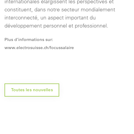
internationales élargissent les perspectives et
constituent, dans notre secteur mondialement
interconnecté, un aspect important du
développement personnel et professionnel.
Plus d’informations sur:
www.electrosuisse.ch/focussalaire
Toutes les nouvelles