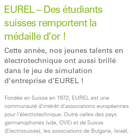
EUREL – Des étudiants
suisses remportent la
médaille d’or !
Cette année, nos jeunes talents en
électrotechnique ont aussi brillé
dans le jeu de simulation
d’entreprise d’EUREL !
Fondée en Suisse en 1972, EUREL est une
communauté d’intérêt d’associations européennes
pour l’électrotechnique. Outre celles des pays
germanophones (vde, OVE) et de Suisse
(Electrosuisse), les associations de Bulgarie, Israël,