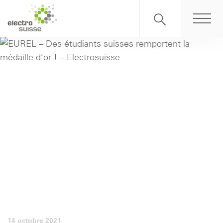
14 octobre 2021