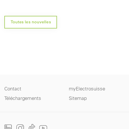
Toutes les nouvelles
Contact
myElectrosuisse
Téléchargements
Sitemap