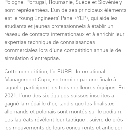
Pologne, Portugal, Roumanie, Suède et Slovénie y
sont représentées. L’un de ses principaux éléments
est le Young Engineers’ Panel (YEP), qui aide les
étudiants et jeunes professionnels à établir un
réseau de contacts internationaux et à enrichir leur
expertise technique de connaissances
commerciales lors d’une compétition annuelle de
simulation d’entreprise.
Cette compétition, l’« EUREL International
Management Cup», se termine par une finale à
laquelle participent les trois meilleures équipes. En
2021, l’une des six équipes suisses inscrites a
gagné la médaille d’or, tandis que les finalistes
allemands et polonais sont montés sur le podium.
Les lauréats révèlent leur tactique : suivre de près
les mouvements de leurs concurrents et anticiper