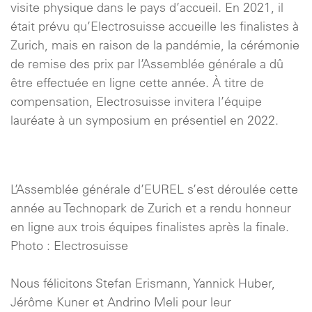
visite physique dans le pays d’accueil. En 2021, il
était prévu qu’Electrosuisse accueille les finalistes à
Zurich, mais en raison de la pandémie, la cérémonie
de remise des prix par l’Assemblée générale a dû
être effectuée en ligne cette année. À titre de
compensation, Electrosuisse invitera l’équipe
lauréate à un symposium en présentiel en 2022.
L’Assemblée générale d’EUREL s’est déroulée cette
année au Technopark de Zurich et a rendu honneur
en ligne aux trois équipes finalistes après la finale.
Photo : Electrosuisse
Nous félicitons Stefan Erismann, Yannick Huber,
Jérôme Kuner et Andrino Meli pour leur