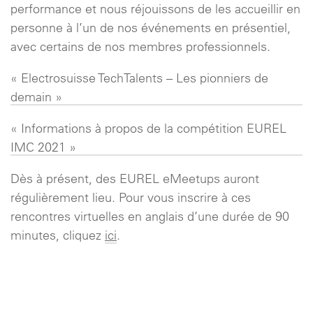
performance et nous réjouissons de les accueillir en
personne à l’un de nos événements en présentiel,
avec certains de nos membres professionnels.
« Electrosuisse TechTalents – Les pionniers de
demain »
« Informations à propos de la compétition EUREL
IMC 2021 »
Dès à présent, des EUREL eMeetups auront
régulièrement lieu. Pour vous inscrire à ces
rencontres virtuelles en anglais d’une durée de 90
minutes, cliquez
ici
.