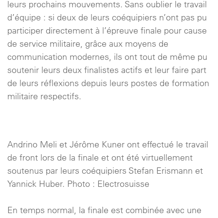
leurs prochains mouvements. Sans oublier le travail
d’équipe : si deux de leurs coéquipiers n’ont pas pu
participer directement à l’épreuve finale pour cause
de service militaire, grâce aux moyens de
communication modernes, ils ont tout de même pu
soutenir leurs deux finalistes actifs et leur faire part
de leurs réflexions depuis leurs postes de formation
militaire respectifs.
Andrino Meli et Jérôme Kuner ont effectué le travail
de front lors de la finale et ont été virtuellement
soutenus par leurs coéquipiers Stefan Erismann et
Yannick Huber. Photo : Electrosuisse
En temps normal, la finale est combinée avec une