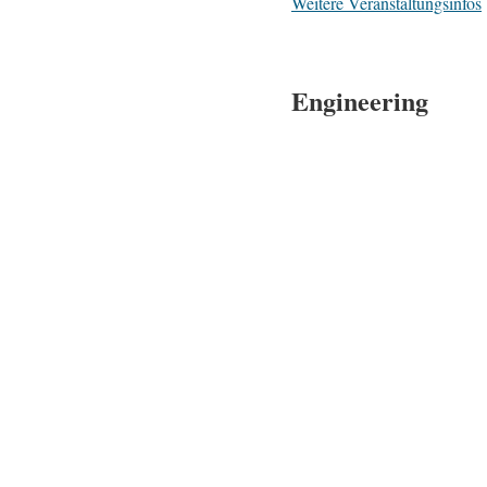
Weitere Veranstaltungsinfos
Engineering