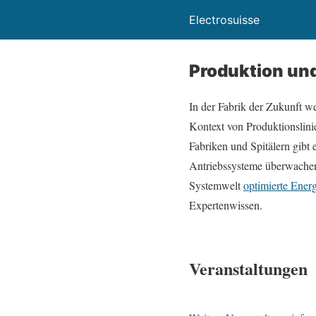
Electrosuisse
Produktion und
In der Fabrik der Zukunft w
Kontext von Produktionslini
Fabriken und Spitälern gibt
Antriebssysteme überwachen
Systemwelt
optimierte Energ
Expertenwissen.
Veranstaltungen