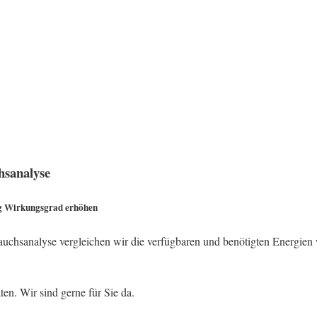
hsanalyse
ng Wirkungsgrad erhöhen
rauchsanalyse vergleichen wir die verfügbaren und benötigten Energien 
ten. Wir sind gerne für Sie da.