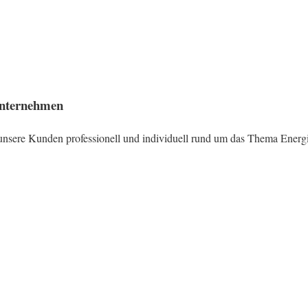
Unternehmen
 unsere Kunden professionell und individuell rund um das Thema Energi