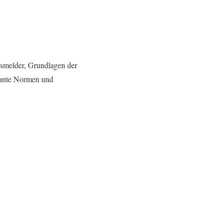
smelder, Grundlagen der
vante Normen und