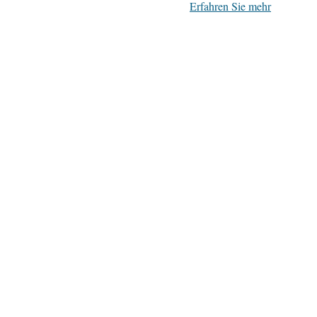
Erfahren Sie mehr