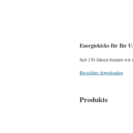
Energiekicks für Ihr 
Seit 130 Jahren beraten wir
Broschüre downloaden
Produkte