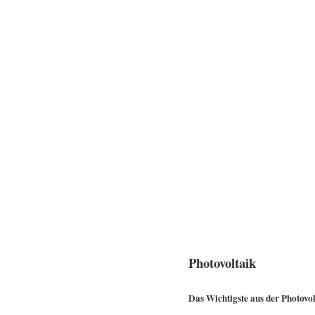
Photovoltaik
Das Wichtigste aus der Photovo