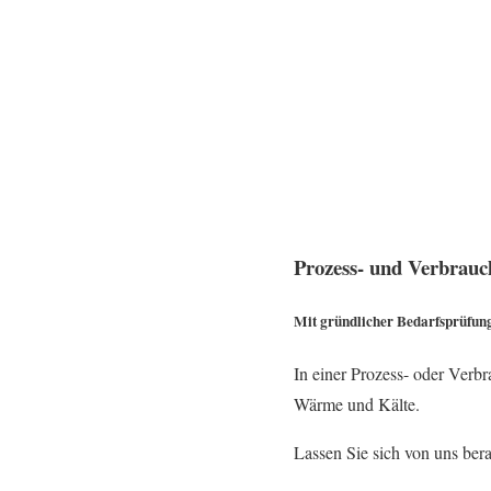
Prozess- und Verbrauc
Mit gründlicher Bedarfsprüfu
In einer Prozess- oder Verb
Wärme und Kälte.
Lassen Sie sich von uns bera