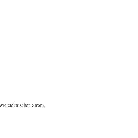
wie elektrischen Strom,