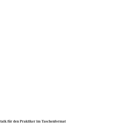
ltaik für den Praktiker im Taschenformat