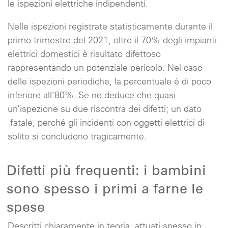
le ispezioni elettriche indipendenti.
Nelle ispezioni registrate statisticamente durante il
primo trimestre del 2021, oltre il 70% degli impianti
elettrici domestici è risultato difettoso
rappresentando un potenziale pericolo. Nel caso
delle ispezioni periodiche, la percentuale è di poco
inferiore all’80%. Se ne deduce che quasi
un’ispezione su due riscontra dei difetti; un dato
fatale, perché gli incidenti con oggetti elettrici di
solito si concludono tragicamente.
Difetti più frequenti: i bambini
sono spesso i primi a farne le
spese
Descritti chiaramente in teoria, attuati spesso in