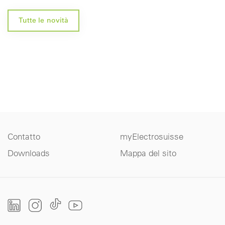
Tutte le novità
Contatto
myElectrosuisse
Downloads
Mappa del sito