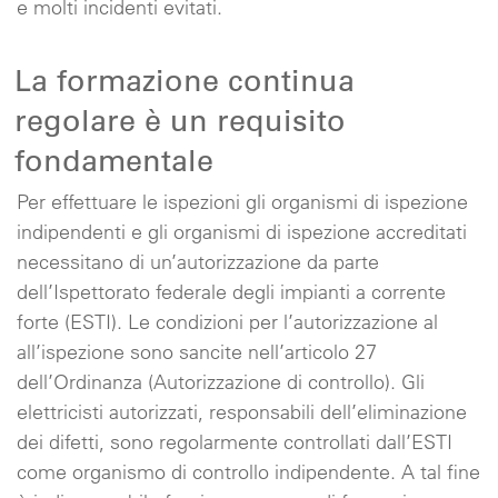
e molti incidenti evitati.
La formazione continua
regolare è un requisito
fondamentale
Per effettuare le ispezioni gli organismi di ispezione
indipendenti e gli organismi di ispezione accreditati
necessitano di un’autorizzazione da parte
dell’Ispettorato federale degli impianti a corrente
forte (ESTI). Le condizioni per l’autorizzazione al
all’ispezione sono sancite nell’articolo 27
dell’Ordinanza (Autorizzazione di controllo). Gli
elettricisti autorizzati, responsabili dell’eliminazione
dei difetti, sono regolarmente controllati dall’ESTI
come organismo di controllo indipendente. A tal fine