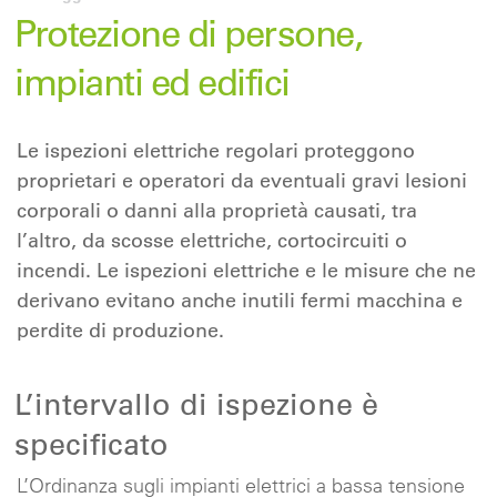
Protezione di persone,
impianti ed edifici
Le ispezioni elettriche regolari proteggono
proprietari e operatori da eventuali gravi lesioni
corporali o danni alla proprietà causati, tra
l’altro, da scosse elettriche, cortocircuiti o
incendi. Le ispezioni elettriche e le misure che ne
derivano evitano anche inutili fermi macchina e
perdite di produzione.
L’intervallo di ispezione è
specificato
L’Ordinanza sugli impianti elettrici a bassa tensione