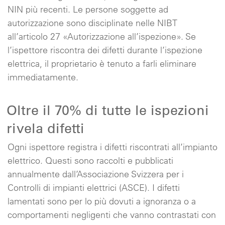
NIN più recenti. Le persone soggette ad
autorizzazione sono disciplinate nelle NIBT
all’articolo 27 «Autorizzazione all’ispezione». Se
l’ispettore riscontra dei difetti durante l’ispezione
elettrica, il proprietario è tenuto a farli eliminare
immediatamente.
Oltre il 70% di tutte le ispezioni
rivela difetti
Ogni ispettore registra i difetti riscontrati all’impianto
elettrico. Questi sono raccolti e pubblicati
annualmente dall’Associazione Svizzera per i
Controlli di impianti elettrici (ASCE). I difetti
lamentati sono per lo più dovuti a ignoranza o a
comportamenti negligenti che vanno contrastati con