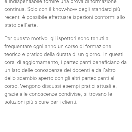
è indispensabile fornire una prova di formazione
continua. Solo con il know-how degli standard più
recenti è possibile effettuare ispezioni conformi allo
stato dell’arte.
Per questo motivo, gli ispettori sono tenuti a
frequentare ogni anno un corso di formazione
teorico e pratico della durata di un giorno. In questi
corsi di aggiornamento, i partecipanti beneficiano da
un lato delle conoscenze dei docenti e dall’altro
dello scambio aperto con gli altri partecipanti al
corso. Vengono discussi esempi pratici attuali e,
grazie alle conoscenze condivise, si trovano le
soluzioni più sicure per i clienti.