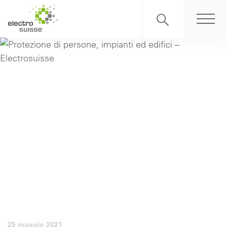
25 maggio 2021