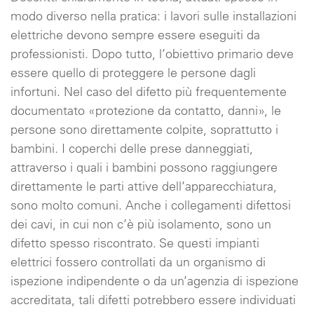
modo diverso nella pratica: i lavori sulle installazioni
elettriche devono sempre essere eseguiti da
professionisti. Dopo tutto, l’obiettivo primario deve
essere quello di proteggere le persone dagli
infortuni. Nel caso del difetto più frequentemente
documentato «protezione da contatto, danni», le
persone sono direttamente colpite, soprattutto i
bambini. I coperchi delle prese danneggiati,
attraverso i quali i bambini possono raggiungere
direttamente le parti attive dell’apparecchiatura,
sono molto comuni. Anche i collegamenti difettosi
dei cavi, in cui non c’è più isolamento, sono un
difetto spesso riscontrato. Se questi impianti
elettrici fossero controllati da un organismo di
ispezione indipendente o da un’agenzia di ispezione
accreditata, tali difetti potrebbero essere individuati