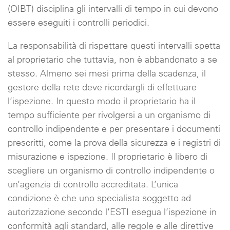
(OIBT) disciplina gli intervalli di tempo in cui devono
essere eseguiti i controlli periodici.
La responsabilità di rispettare questi intervalli spetta
al proprietario che tuttavia, non è abbandonato a se
stesso. Almeno sei mesi prima della scadenza, il
gestore della rete deve ricordargli di effettuare
l’ispezione. In questo modo il proprietario ha il
tempo sufficiente per rivolgersi a un organismo di
controllo indipendente e per presentare i documenti
prescritti, come la prova della sicurezza e i registri di
misurazione e ispezione. Il proprietario è libero di
scegliere un organismo di controllo indipendente o
un’agenzia di controllo accreditata. L’unica
condizione è che uno specialista soggetto ad
autorizzazione secondo l’ESTI esegua l’ispezione in
conformità agli standard, alle regole e alle direttive