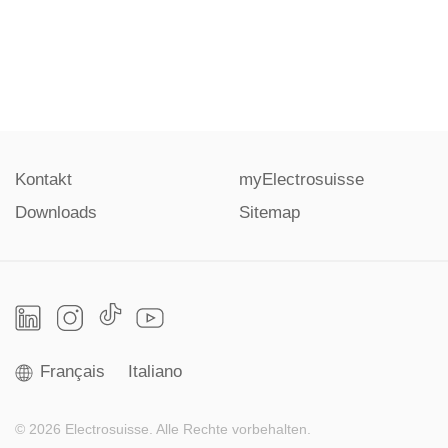
Kontakt
myElectrosuisse
Downloads
Sitemap
Français
Italiano
© 2026 Electrosuisse. Alle Rechte vorbehalten.