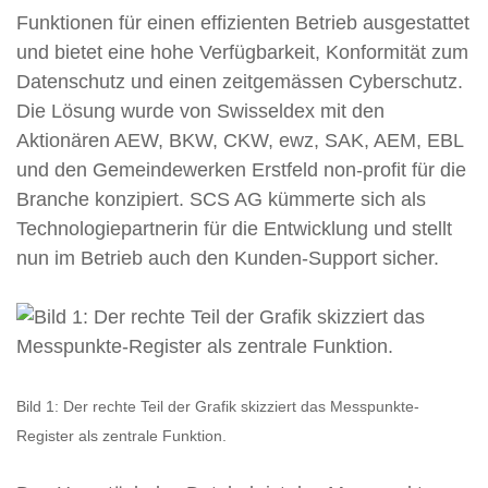
Funktionen für einen effizienten Betrieb ausgestattet
und bietet eine hohe Verfügbarkeit, Konformität zum
Datenschutz und einen zeitgemässen Cyberschutz.
Die Lösung wurde von Swisseldex mit den
Aktionären AEW, BKW, CKW, ewz, SAK, AEM, EBL
und den Gemeindewerken Erstfeld non-profit für die
Branche konzipiert. SCS AG kümmerte sich als
Technologiepartnerin für die Entwicklung und stellt
nun im Betrieb auch den Kunden-Support sicher.
Bild 1: Der rechte Teil der Grafik skizziert das Messpunkte-
Register als zentrale Funktion.