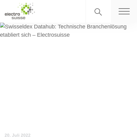
20. Juli 2022