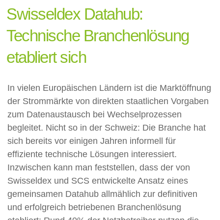
Swisseldex Datahub:
Technische Branchenlösung
etabliert sich
In vielen Europäischen Ländern ist die Marktöffnung
der Strommärkte von direkten staatlichen Vorgaben
zum Datenaustausch bei Wechselprozessen
begleitet. Nicht so in der Schweiz: Die Branche hat
sich bereits vor einigen Jahren informell für
effiziente technische Lösungen interessiert.
Inzwischen kann man feststellen, dass der von
Swisseldex und SCS entwickelte Ansatz eines
gemeinsamen Datahub allmählich zur definitiven
und erfolgreich betriebenen Branchenlösung