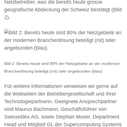
Netzbetreiber, was die bereits heute grosse
geografische Abdeckung der Schweiz bestätigt (Bild
2).
Bild 2: Bereits heute sind 80% der Netzgebiete an der modernen
Branchenlösung beteiligt (rot) oder angebunden (blau).
Für weitere Informationen verweisen wir gerne auf
die Webseiten der Betreibergesellschaft und Ihrer
Technologiepartnerin. Geeignete Ansprechpartner
sind Maurus Bachmann, Geschäftsführer von
Swisseldex AG, sowie Stephan Moser, Department
Head und Mitglied GL der Supercomputing Systems