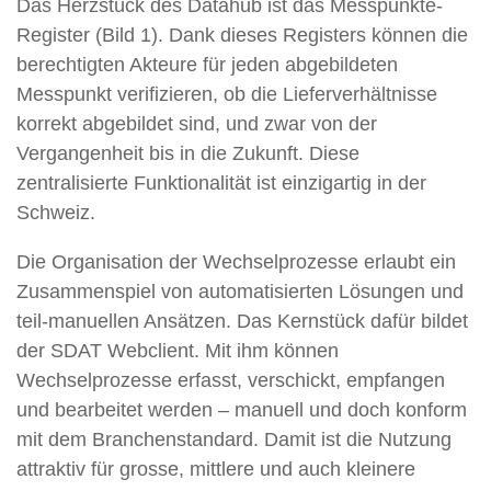
Das Herzstück des Datahub ist das Messpunkte-
Register (Bild 1). Dank dieses Registers können die
berechtigten Akteure für jeden abgebildeten
Messpunkt verifizieren, ob die Lieferverhältnisse
korrekt abgebildet sind, und zwar von der
Vergangenheit bis in die Zukunft. Diese
zentralisierte Funktionalität ist einzigartig in der
Schweiz.
Die Organisation der Wechselprozesse erlaubt ein
Zusammenspiel von automatisierten Lösungen und
teil-manuellen Ansätzen. Das Kernstück dafür bildet
der SDAT Webclient. Mit ihm können
Wechselprozesse erfasst, verschickt, empfangen
und bearbeitet werden – manuell und doch konform
mit dem Branchenstandard. Damit ist die Nutzung
attraktiv für grosse, mittlere und auch kleinere