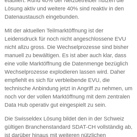
etabliert: Rund 40% der Netzbetreiber nutzen die
Lösung aktiv und weitere 40% sind reaktiv in den
Datenaustausch eingebunden.
Mit der aktuellen Teilmarktöffnung ist der
Leidensdruck für noch nicht angeschlossene EVU
nicht allzu gross. Die Wechselprozesse sind bisher
manuell zu bewältigen. Es ist aber auch klar, dass
eine volle Marktöffnung die Datenmenge bezüglich
Wechselprozesse explodieren lassen wird. Daher
empfiehlt es sich für verbleibende EVU, die
technische Anbindung jetzt in Angriff zu nehmen, um
noch vor der vollen Marktöffnung mit dem zentralen
Data Hub operativ gut eingespielt zu sein.
Die Swisseldex Lösung bildet den in der Schweiz
gültigen Branchenstandard SDAT-CH vollständig ab,
ist darüber hinaus mit weiteren nützlichen