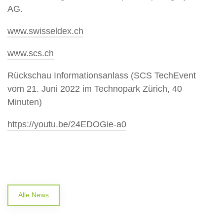
AG.
www.swisseldex.ch
www.scs.ch
Rückschau Informationsanlass
(SCS TechEvent
vom 21. Juni 2022 im Technopark Zürich, 40
Minuten)
https://youtu.be/24EDOGie-a0
Alle News