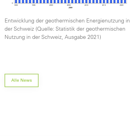
Entwicklung der geothermischen Energienutzung in
der Schweiz (Quelle: Statistik der geothermischen
Nutzung in der Schweiz, Ausgabe 2021)
Alle News