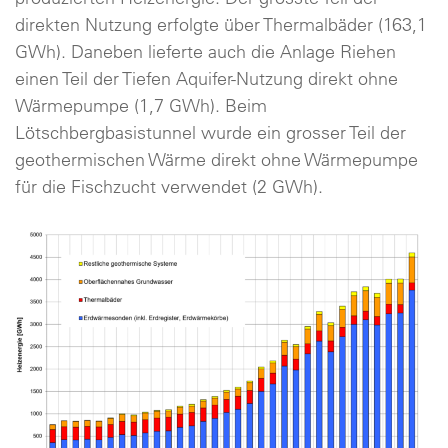
direkten Nutzung erfolgte über Thermalbäder (163,1
GWh). Daneben lieferte auch die Anlage Riehen
einen Teil der Tiefen Aquifer-Nutzung direkt ohne
Wärmepumpe (1,7 GWh). Beim
Lötschbergbasistunnel wurde ein grosser Teil der
geothermischen Wärme direkt ohne Wärmepumpe
für die Fischzucht verwendet (2 GWh).