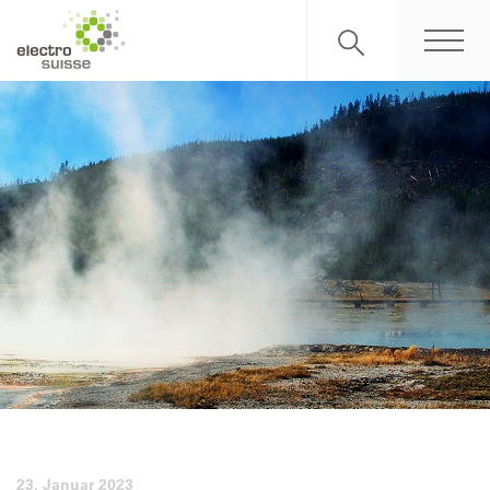
23. Januar 2023