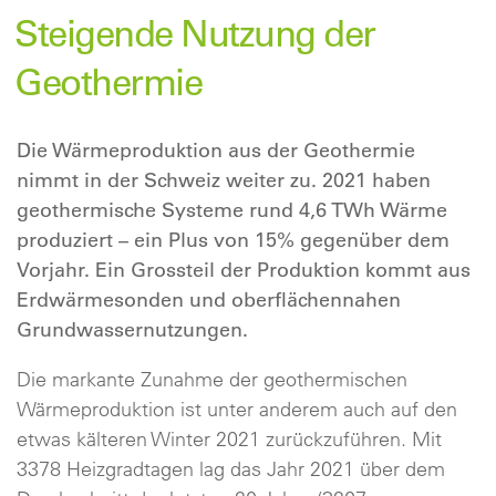
Steigende Nutzung der
Geothermie
Die Wärmeproduktion aus der Geothermie
nimmt in der Schweiz weiter zu. 2021 haben
geothermische Systeme rund 4,6 TWh Wärme
produziert – ein Plus von 15% gegenüber dem
Vorjahr. Ein Grossteil der Produktion kommt aus
Erdwärmesonden und oberflächennahen
Grundwassernutzungen.
Die markante Zunahme der geothermischen
Wärmeproduktion ist unter anderem auch auf den
etwas kälteren Winter 2021 zurückzuführen. Mit
3378 Heizgradtagen lag das Jahr 2021 über dem