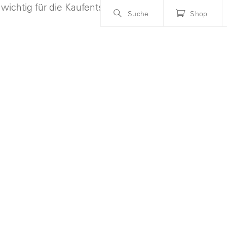
Suche
Shop