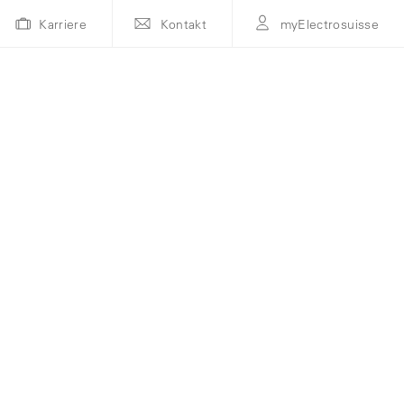
Karriere
Kontakt
myElectrosuisse