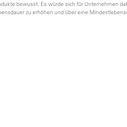
odukte bewusst. Es würde sich für Unternehmen da
ebensdauer zu erhöhen und über eine Mindestlebens