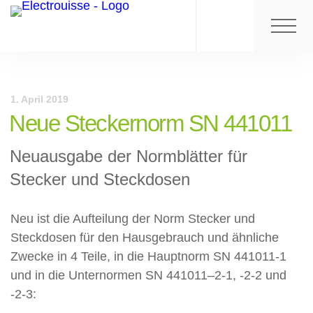
1. April 2019
Neue Steckernorm SN 441011
Neuausgabe der Normblätter für
Stecker und Steckdosen
Neu ist die Aufteilung der Norm Stecker und
Steckdosen für den Hausgebrauch und ähnliche
Zwecke in 4 Teile, in die Hauptnorm SN 441011-1
und in die Unternormen SN 441011–2-1, -2-2 und
-2-3: