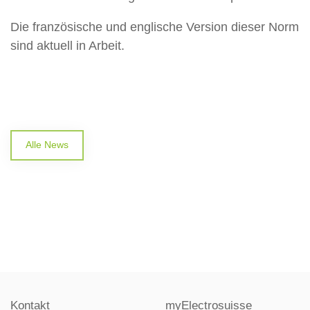
Die französische und englische Version dieser Norm
sind aktuell in Arbeit.
Alle News
Kontakt
myElectrosuisse