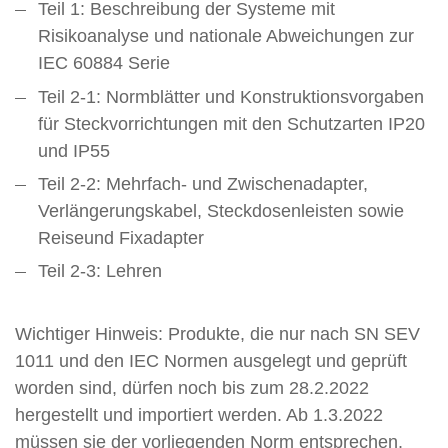
Teil 1: Beschreibung der Systeme mit
Risikoanalyse und nationale Abweichungen zur
IEC 60884 Serie
Teil 2-1: Normblätter und Konstruktionsvorgaben
für Steckvorrichtungen mit den Schutzarten IP20
und IP55
Teil 2-2: Mehrfach- und Zwischenadapter,
Verlängerungskabel, Steckdosenleisten sowie
Reiseund Fixadapter
Teil 2-3: Lehren
Wichtiger Hinweis:
Produkte, die nur nach SN SEV
1011 und den IEC Normen ausgelegt und geprüft
worden sind, dürfen noch bis zum 28.2.2022
hergestellt und importiert werden. Ab 1.3.2022
müssen sie der vorliegenden Norm entsprechen.