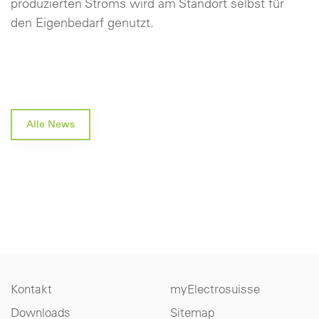
produzierten Stroms wird am Standort selbst für
den Eigenbedarf genutzt.
Alle News
Kontakt
myElectrosuisse
Downloads
Sitemap