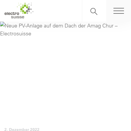
2. Dezember 2022