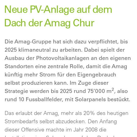
Neue PV-Anlage auf dem
Dach der Amag Chur
Die Amag-Gruppe hat sich dazu verpflichtet, bis
2025 klimaneutral zu arbeiten. Dabei spielt der
Ausbau der Photovoltaikanlagen an den eigenen
Standorten eine zentrale Rolle, damit die Amag
künftig mehr Strom für den Eigengebrauch
selbst produzieren kann. Im Zuge dieser
2
Strategie werden bis 2025 rund 75’000 m
, also
rund 10 Fussballfelder, mit Solarpanels bestückt.
Das erlaubt der Amag, mehr als 20% des heutigen
Strombedarfs selbst abzudecken. Den Anfang
dieser Offensive machte im Jahr 2008 die