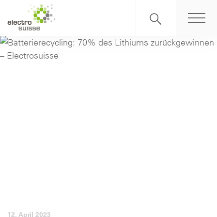
12. April 2023