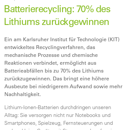
Batterierecycling: 70% des
Lithiums zurückgewinnen
Ein am Karlsruher Institut für Technologie (KIT)
entwickeltes Recyclingverfahren, das
mechanische Prozesse und chemische
Reaktionen verbindet, ermöglicht aus
Batterieabfällen bis zu 70% des Lithiums
zurückzugewinnen. Das bringt eine höhere
Ausbeute bei niedrigerem Aufwand sowie mehr
Nachhaltigkeit.
Lithium-Ionen-Batterien durchdringen unseren
Alltag: Sie versorgen nicht nur Notebooks und
Smartphones, Spielzeug, Fernsteuerungen und