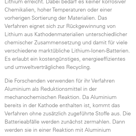
Lithium erreicht. Dabei bedarf es keiner korrosiver
Chemikalien, hoher Temperaturen oder einer
vorherigen Sortierung der Materialien. Das
Verfahren eignet sich zur Rückgewinnung von
Lithium aus Kathodenmaterialien unterschiedlicher
chemischer Zusammensetzung und damit für viele
verschiedene marktübliche Lithium-Ionen-Batterien.
Es erlaubt ein kostengünstiges, energieeffizientes
und umweltverträgliches Recycling.
Die Forschenden verwenden für ihr Verfahren
Aluminium als Reduktionsmittel in der
mechanochemischen Reaktion. Da Aluminium
bereits in der Kathode enthalten ist, kommt das
Verfahren ohne zusätzlich zugeführte Stoffe aus. Die
Batterieabfälle werden zunächst zermahlen. Dann
werden sie in einer Reaktion mit Aluminium