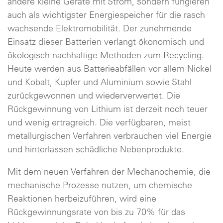
andere kleine Geräte mit Strom, sondern fungieren
auch als wichtigster Energiespeicher für die rasch
wachsende Elektromobilität. Der zunehmende
Einsatz dieser Batterien verlangt ökonomisch und
ökologisch nachhaltige Methoden zum Recycling.
Heute werden aus Batterieabfällen vor allem Nickel
und Kobalt, Kupfer und Aluminium sowie Stahl
zurückgewonnen und wiederverwertet. Die
Rückgewinnung von Lithium ist derzeit noch teuer
und wenig ertragreich. Die verfügbaren, meist
metallurgischen Verfahren verbrauchen viel Energie
und hinterlassen schädliche Nebenprodukte.
Mit dem neuen Verfahren der Mechanochemie, die
mechanische Prozesse nutzen, um chemische
Reaktionen herbeizuführen, wird eine
Rückgewinnungsrate von bis zu 70% für das