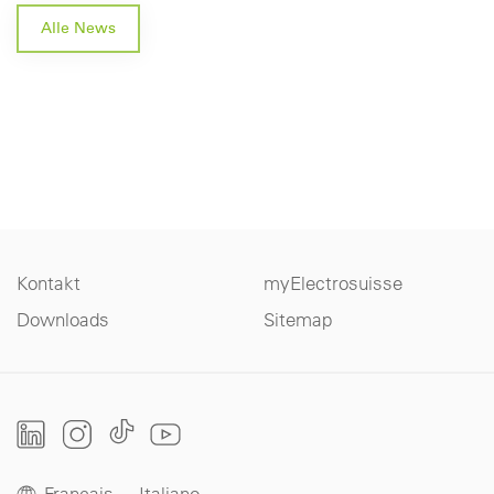
Alle News
Kontakt
myElectrosuisse
Downloads
Sitemap
Français
Italiano