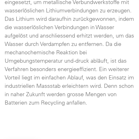
eingesetzt, um metallische Verbundwerkstoffe mit
wasserlöslichen Lithiumverbindungen zu erzeugen.
Das Lithium wird daraufhin zurückgewonnen, indem
die wasserlöslichen Verbindungen in Wasser
aufgelöst und anschliessend erhitzt werden, um das
Wasser durch Verdampfen zu entfernen. Da die
mechanochemische Reaktion bei
Umgebungstemperatur und -druck abläuft, ist das
Verfahren besonders energieeffizient. Ein weiterer
Vorteil liegt im einfachen Ablauf, was den Einsatz im
industriellen Massstab erleichtern wird. Denn schon
in naher Zukunft werden grosse Mengen von
Batterien zum Recycling anfallen.